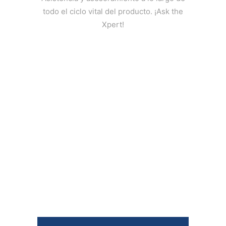
todo el ciclo vital del producto. ¡Ask the
Xpert!