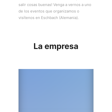
salir cosas buenas! Venga a vernos a uno
de los eventos que organizamos o
visítenos en Eschbach (Alemania).
La empresa