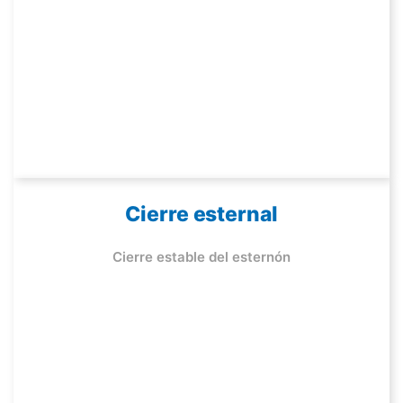
Cierre esternal
Cierre estable del esternón