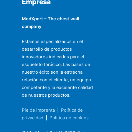
Empresa
MedXpert – The chest wall
company
Estamos especializados en el
desarrollo de productos
innovadores indicados para el
esqueleto torácico. Las bases de
nuestro éxito son la estrecha
relación con el cliente, un equipo
competente y la excelente calidad
de nuestros productos.
Pie de imprenta
|
Política de
privacidad
|
Política de cookies