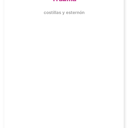
costillas y esternón