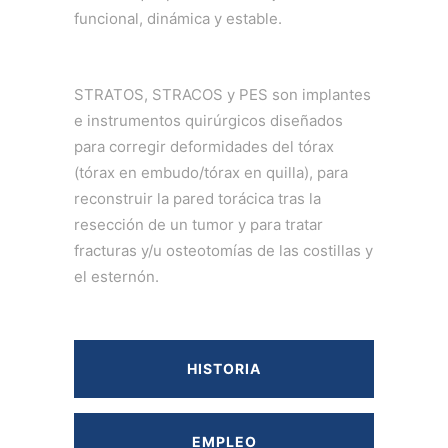
funcional, dinámica y estable.
STRATOS, STRACOS y PES son implantes
e instrumentos quirúrgicos diseñados
para corregir deformidades del tórax
(tórax en embudo/tórax en quilla), para
reconstruir la pared torácica tras la
resección de un tumor y para tratar
fracturas y/u osteotomías de las costillas y
el esternón.
HISTORIA
EMPLEO