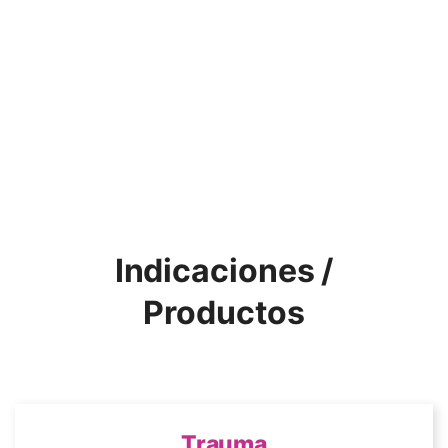
Indicaciones /
Productos
Trauma