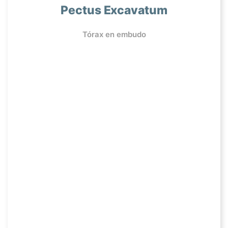
Pectus Excavatum
Tórax en embudo