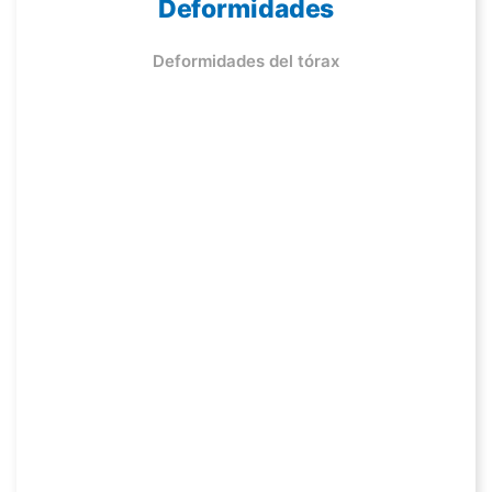
Deformidades
Deformidades del tórax