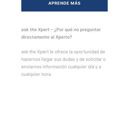
APRENDE MÁS
ask the Xpert – ¿Por qué no preguntar
directamente al Xperto?
ask the Xpert le ofrece la oportunidad de
hacernos llegar sus dudas y de solicitar o
enviarnos información cualquier día y a
cualquier hora.