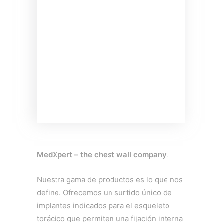
MedXpert – the chest wall company.
Nuestra gama de productos es lo que nos
define. Ofrecemos un surtido único de
implantes indicados para el esqueleto
torácico que permiten una fijación interna