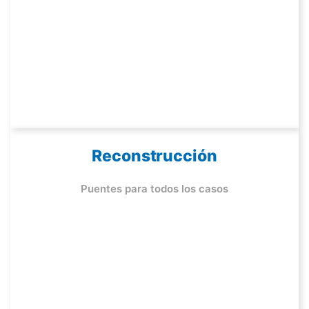
Reconstrucción
Puentes para todos los casos