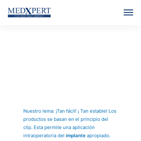
Nuestro lema: ¡Tan fácil! ¡ Tan estable! Los
productos se basan en el principio del
clip. Esta permite una aplicación
intraoperatoria del
implante
apropiado.