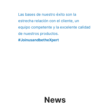
Las bases de nuestro éxito son la
estrecha relación con el cliente, un
equipo competente y la excelente calidad
de nuestros productos.
#JoinusandbetheXpert
News