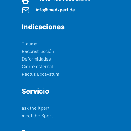
info@medxpert.de
Indicaciones
Trauma
Reconstrucción
Deformidades
Cierre esternal
Pectus Excavatum
Servicio
ask the Xpert
meet the Xpert