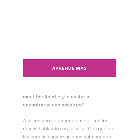
APRENDE MÁS
meet the Xpert – ¿Le gustaría
encontrarse con nosotros?
A veces uno se entiende mejor con los
demás hablando cara a cara. ¡Y es que de
las buenas conversaciones solo pueden