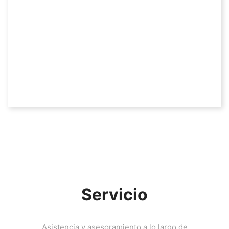
Servicio
Asistencia y asesoramiento a lo largo de