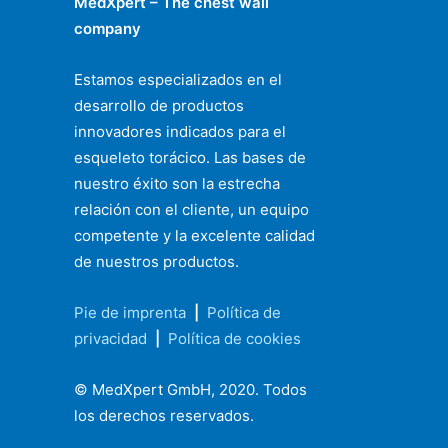
MedXpert – The chest wall
company
Estamos especializados en el
desarrollo de productos
innovadores indicados para el
esqueleto torácico. Las bases de
nuestro éxito son la estrecha
relación con el cliente, un equipo
competente y la excelente calidad
de nuestros productos.
Pie de imprenta
|
Política de
privacidad
|
Política de cookies
© MedXpert GmbH, 2020. Todos
los derechos reservados.