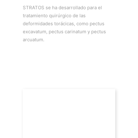
STRATOS se ha desarrollado para el
tratamiento quirúrgico de las
deformidades torácicas, como pectus
excavatum, pectus carinatum y pectus
arcuatum.