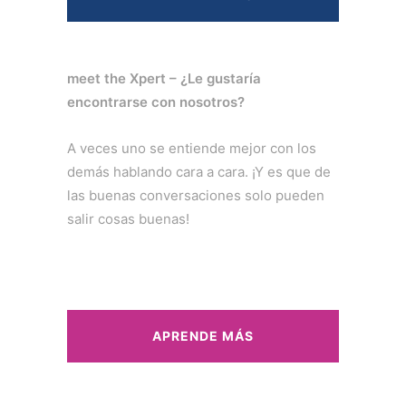
meet the Xpert – ¿Le gustaría
encontrarse con nosotros?
A veces uno se entiende mejor con los
demás hablando cara a cara. ¡Y es que de
las buenas conversaciones solo pueden
salir cosas buenas!
APRENDE MÁS