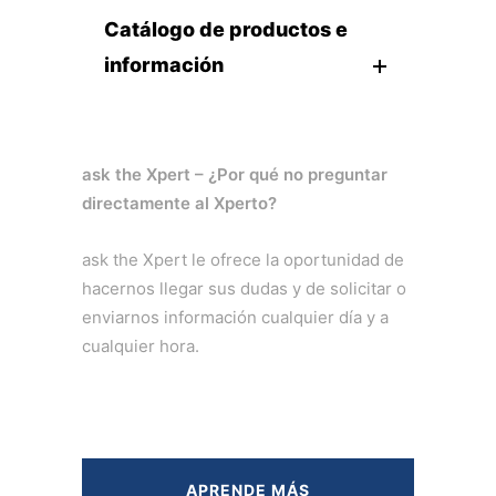
Catálogo de productos e
información
ask the Xpert – ¿Por qué no preguntar
directamente al Xperto?
ask the Xpert le ofrece la oportunidad de
hacernos llegar sus dudas y de solicitar o
enviarnos información cualquier día y a
cualquier hora.
APRENDE MÁS