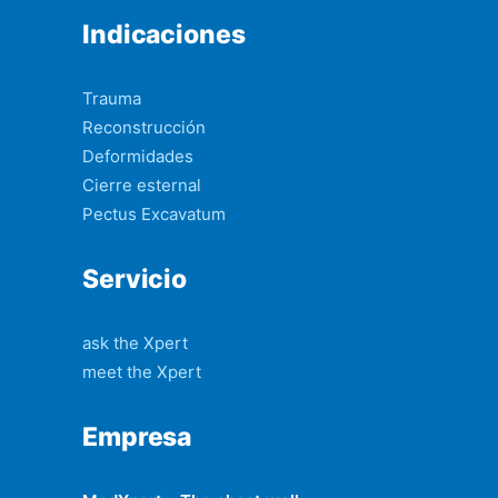
Indicaciones
Trauma
Reconstrucción
Deformidades
Cierre esternal
Pectus Excavatum
Servicio
ask the Xpert
meet the Xpert
Empresa