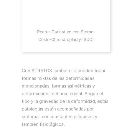
Pectus Carinatum con Sterno-
Costo-Chrondroplasty (SCC)
Con STRATOS también se pueden tratar
formas mixtas de las deformidades
mencionadas, formas asimétricas y
deformidades del arco costal. Según el
tipo y la gravedad de la deformidad, estas
patologías están acompañadas por
síntomas concomitantes psíquicos y
también fisiológicos.