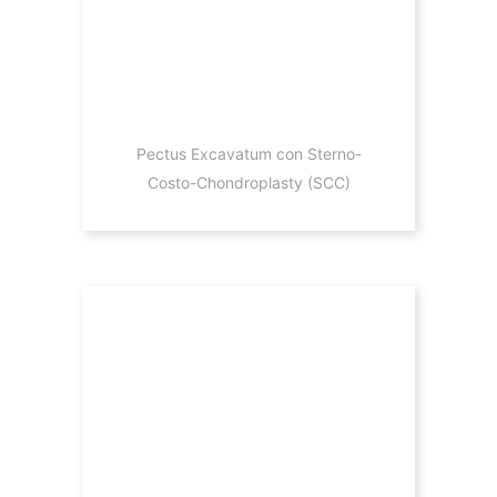
Pectus Excavatum con Sterno-
Costo-Chondroplasty (SCC)