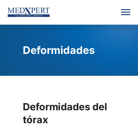
Deformidades
Deformidades del
tórax