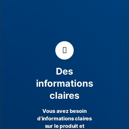
Des
informations
claires
Vous avez besoin
d’informations claires
sur le produit et