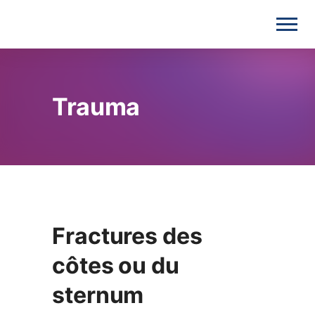
Trauma
Fractures des
côtes ou du
sternum