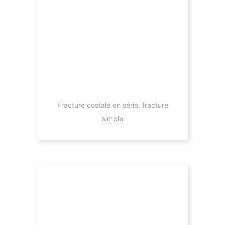
Fracture costale en série, fracture
simple