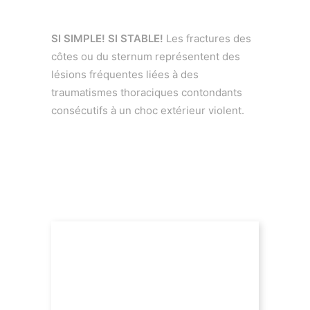
SI SIMPLE! SI STABLE!
Les fractures des
côtes ou du sternum représentent des
lésions fréquentes liées à des
traumatismes thoraciques contondants
consécutifs à un choc extérieur violent.