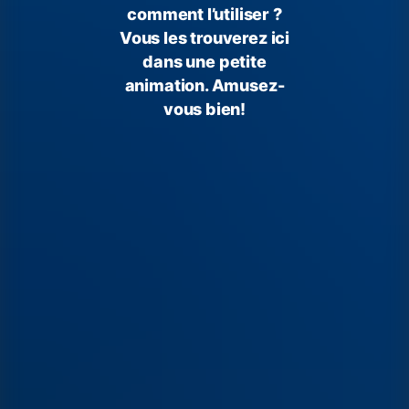
comment l’utiliser ?
Vous les trouverez ici
dans une petite
animation. Amusez-
vous bien!